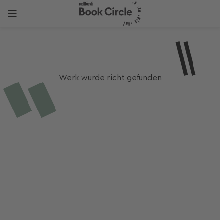
Werk wurde nicht gefunden