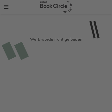
Werk wurde nicht gefunden