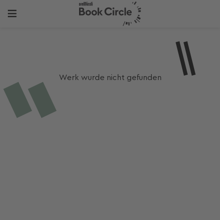
Werk wurde nicht gefunden