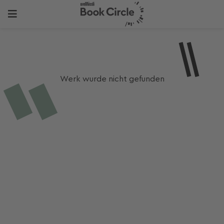
Werk wurde nicht gefunden