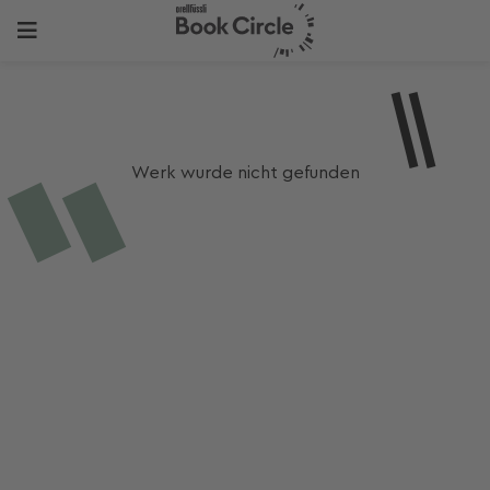
Werk wurde nicht gefunden