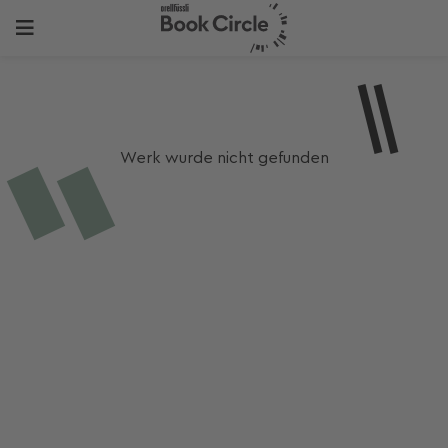
Werk wurde nicht gefunden