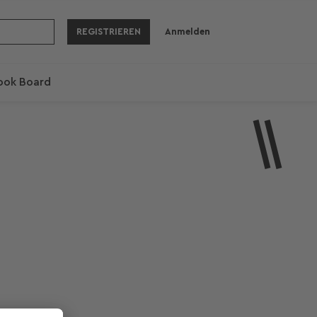
REGISTRIEREN
Anmelden
ook Board