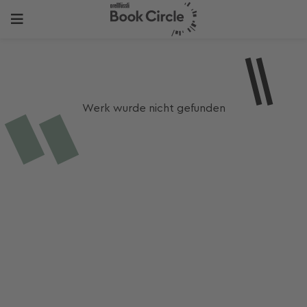
Werk wurde nicht gefunden