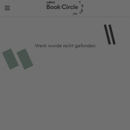
Werk wurde nicht gefunden