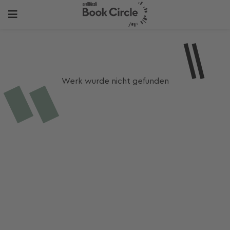
Werk wurde nicht gefunden