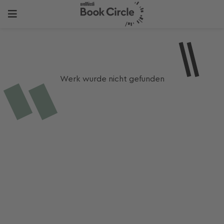
Werk wurde nicht gefunden