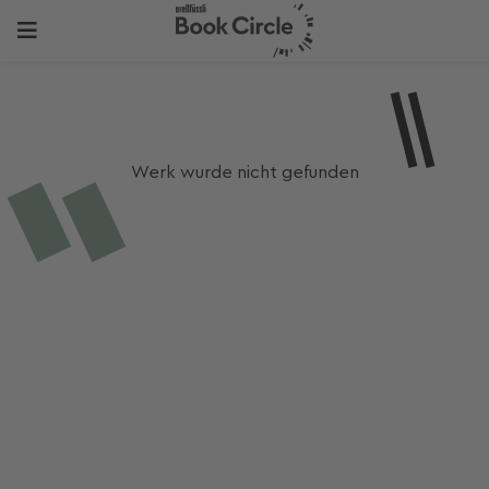
Werk wurde nicht gefunden