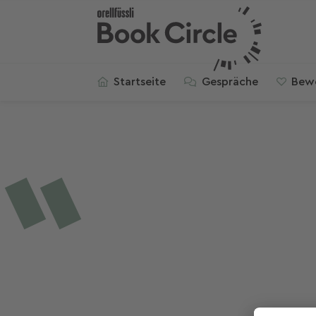
Startseite
Gespräche
Bew