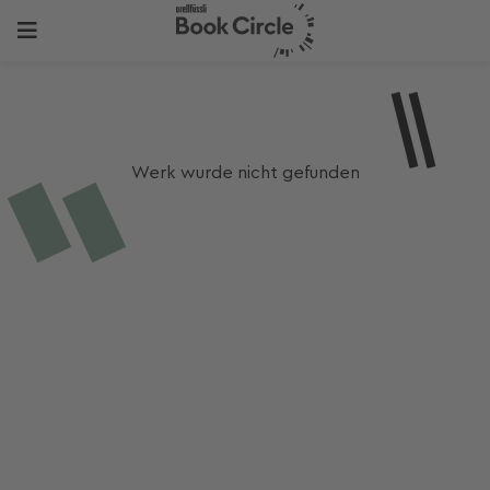
Werk wurde nicht gefunden