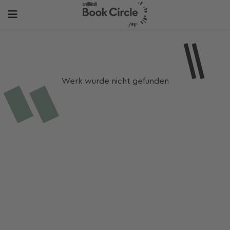
Werk wurde nicht gefunden