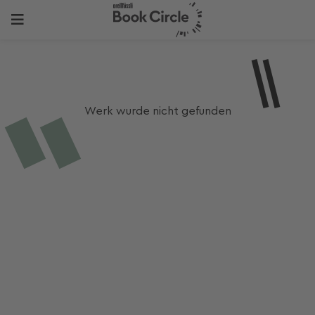
Werk wurde nicht gefunden