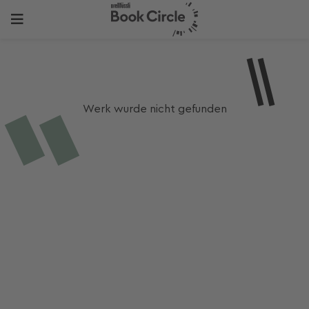
Werk wurde nicht gefunden