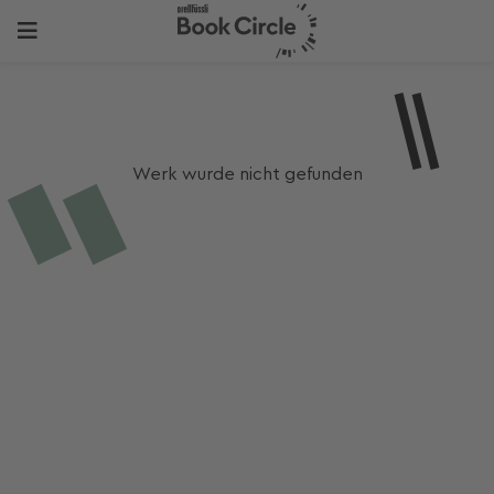
Werk wurde nicht gefunden