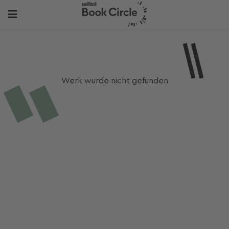
Werk wurde nicht gefunden