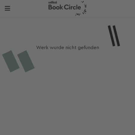
Werk wurde nicht gefunden