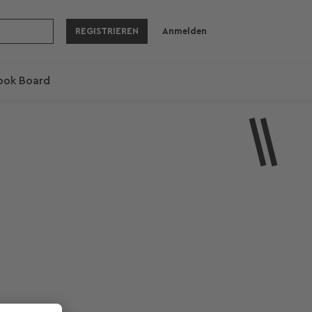
REGISTRIEREN
Anmelden
ook Board