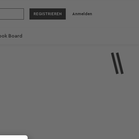
REGISTRIEREN
Anmelden
ook Board