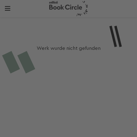
Werk wurde nicht gefunden