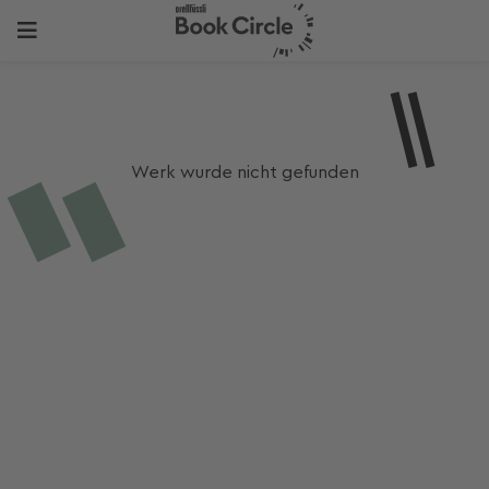
Werk wurde nicht gefunden