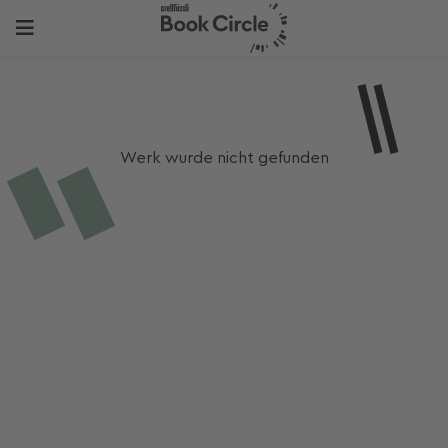
Werk wurde nicht gefunden