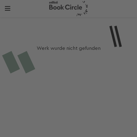
Werk wurde nicht gefunden