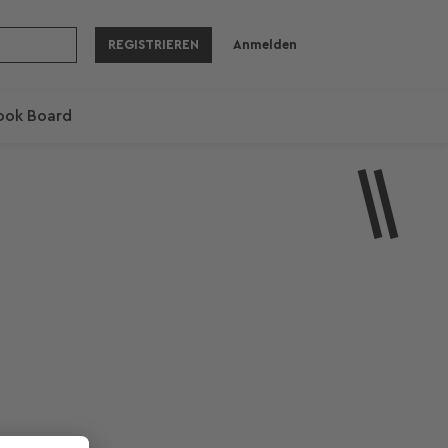
REGISTRIEREN
Anmelden
ook Board