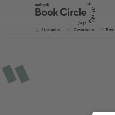
Startseite
Gespräche
Bew