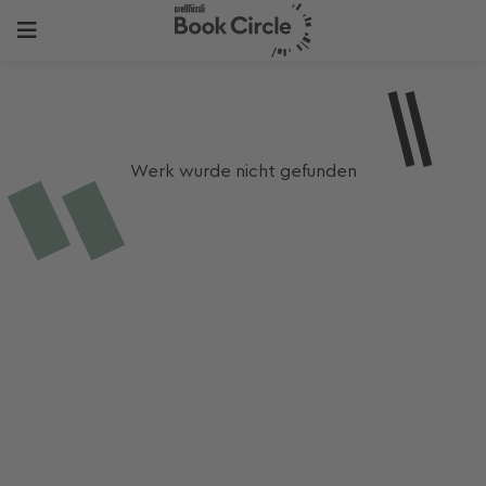
Werk wurde nicht gefunden