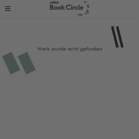
Werk wurde nicht gefunden