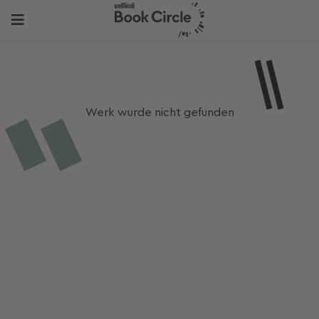
Werk wurde nicht gefunden