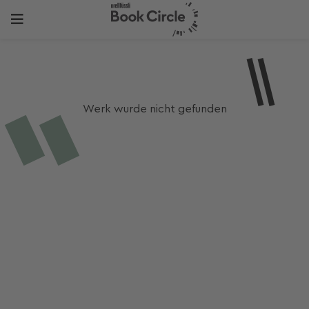
Werk wurde nicht gefunden