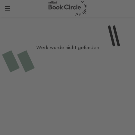
Werk wurde nicht gefunden