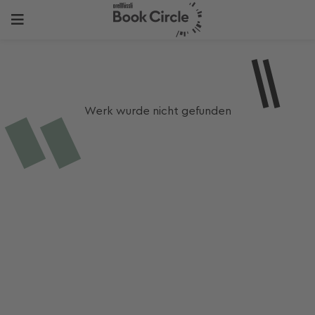
Werk wurde nicht gefunden