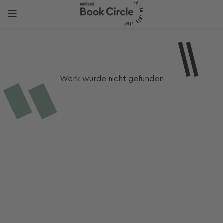
Werk wurde nicht gefunden