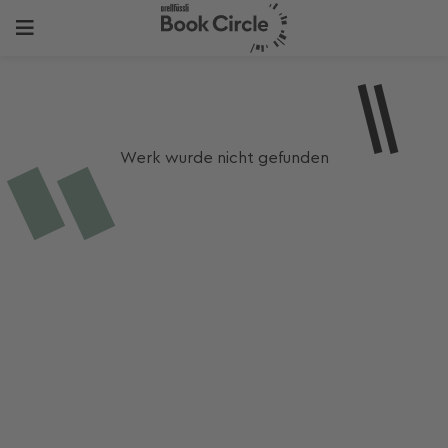
Werk wurde nicht gefunden