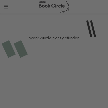
Werk wurde nicht gefunden