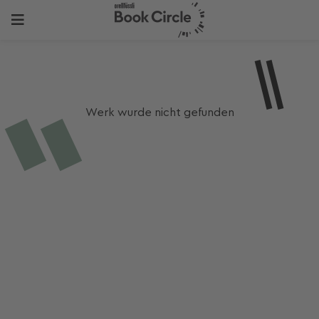
Werk wurde nicht gefunden