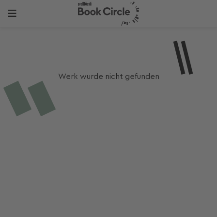
Werk wurde nicht gefunden