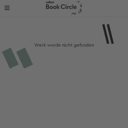
Werk wurde nicht gefunden