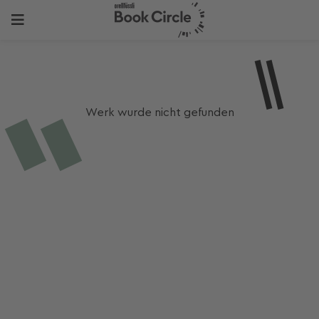
Werk wurde nicht gefunden