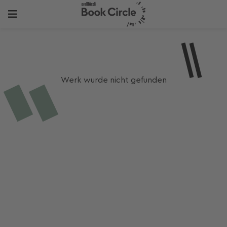
Werk wurde nicht gefunden