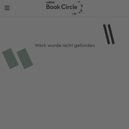
Werk wurde nicht gefunden