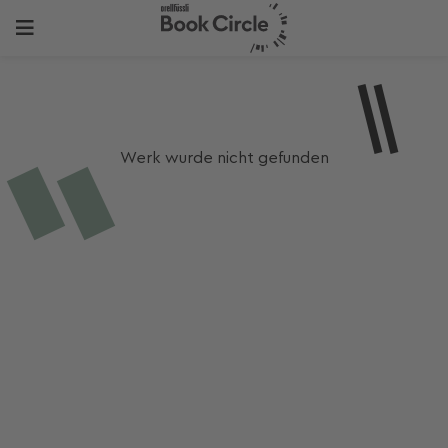
Werk wurde nicht gefunden