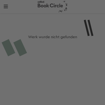
Werk wurde nicht gefunden