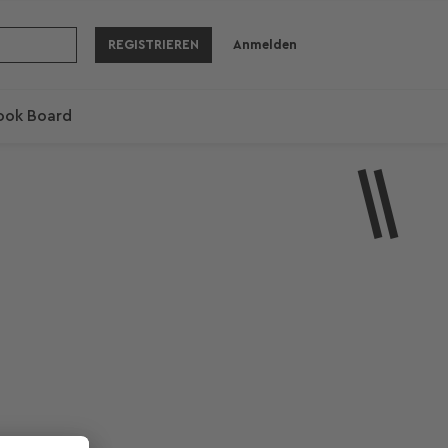
REGISTRIEREN
Anmelden
ook Board