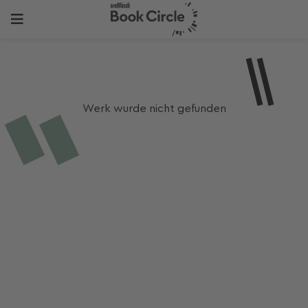
Werk wurde nicht gefunden