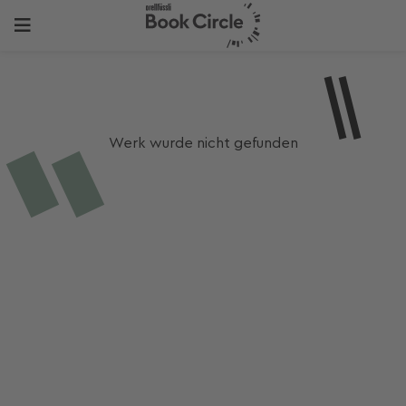
Werk wurde nicht gefunden