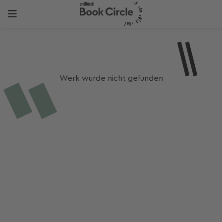
Werk wurde nicht gefunden