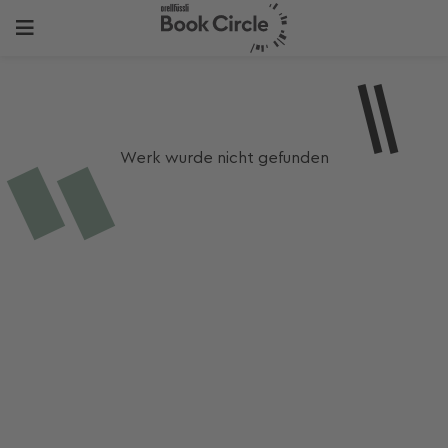
Werk wurde nicht gefunden