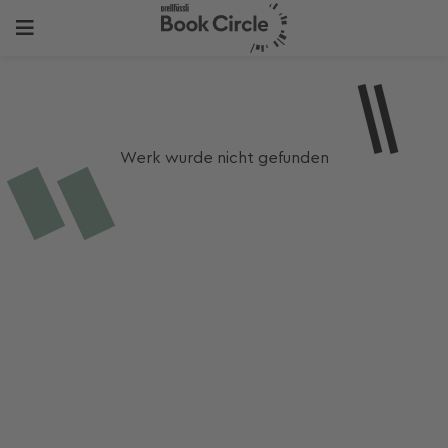
Werk wurde nicht gefunden